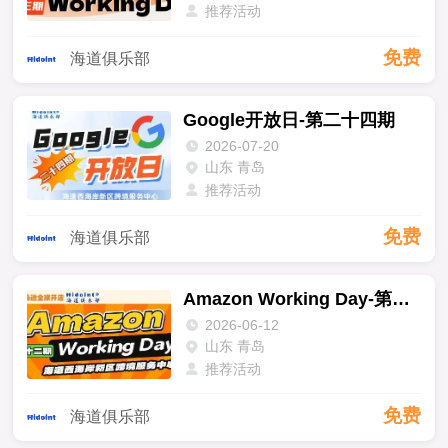
推荐活动
免费
海道俱乐部
Google开放日-第二十四期
2026-07-20
山东 青岛
推荐活动
免费
海道俱乐部
Amazon Working Day-第二十二期
2026-06-12
山东 青岛
推荐活动
免费
海道俱乐部