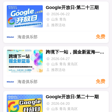
Google开放日-第二十三期
2026-06-22
山东 青岛
推荐活动
免费
海道俱乐部
跨境下一站，掘金新蓝海——Coupang
2026-04-27
山东 青岛 黄岛区
推荐活动
免费
海道俱乐部
Google开放日-第二十一期
2026-04-20
山东 青岛 黄岛区