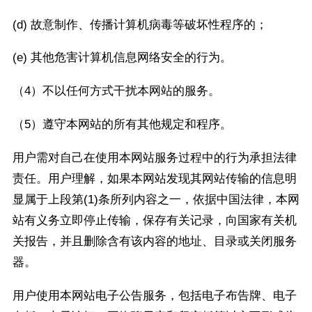
(d) 故意制作、传播计算机病毒等破坏性程序的；
(e) 其他危害计算机信息网络安全的行为。
（4）不以任何方式干扰本网站的服务。
（5）遵守本网站的所有其他规定和程序。
用户需对自己在使用本网站服务过程中的行为承担法律
责任。用户理解，如果本网站发现其网站传输的信息明
显属于上段第(1)条所列内容之一，依据中国法律，本网
站有义务立即停止传输，保存有关记录，向国家有关机
关报告，并且删除含有该内容的地址、目录或关闭服务
器。
用户使用本网站电子公告服务，包括电子布告牌、电子