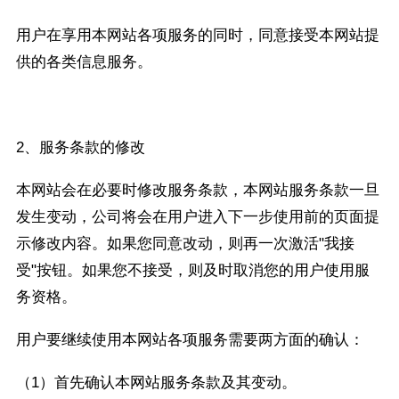
用户在享用本网站各项服务的同时，同意接受本网站提
供的各类信息服务。
2、服务条款的修改
本网站会在必要时修改服务条款，本网站服务条款一旦
发生变动，公司将会在用户进入下一步使用前的页面提
示修改内容。如果您同意改动，则再一次激活"我接
受"按钮。如果您不接受，则及时取消您的用户使用服
务资格。
用户要继续使用本网站各项服务需要两方面的确认：
（1）首先确认本网站服务条款及其变动。