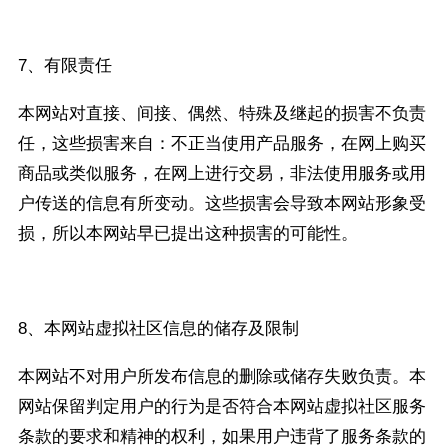
7、有限责任
本网站对直接、间接、偶然、特殊及继起的损害不负责
任，这些损害来自：不正当使用产品服务，在网上购买
商品或类似服务，在网上进行交易，非法使用服务或用
户传送的信息有所变动。这些损害会导致本网站形象受
损，所以本网站早已提出这种损害的可能性。
8、本网站虚拟社区信息的储存及限制
本网站不对用户所发布信息的删除或储存失败负责。本
网站保留判定用户的行为是否符合本网站虚拟社区服务
条款的要求和精神的权利，如果用户违背了服务条款的