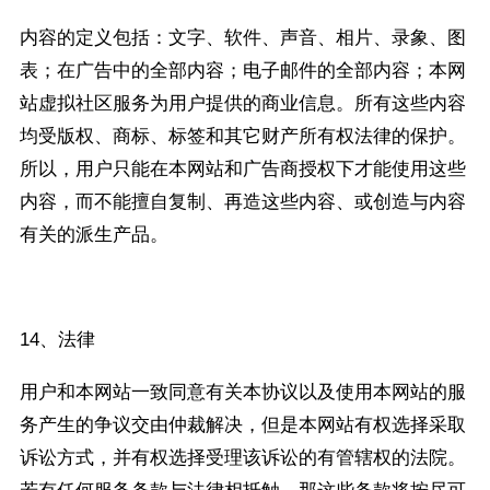
内容的定义包括：文字、软件、声音、相片、录象、图
表；在广告中的全部内容；电子邮件的全部内容；本网
站虚拟社区服务为用户提供的商业信息。所有这些内容
均受版权、商标、标签和其它财产所有权法律的保护。
所以，用户只能在本网站和广告商授权下才能使用这些
内容，而不能擅自复制、再造这些内容、或创造与内容
有关的派生产品。
14、法律
用户和本网站一致同意有关本协议以及使用本网站的服
务产生的争议交由仲裁解决，但是本网站有权选择采取
诉讼方式，并有权选择受理该诉讼的有管辖权的法院。