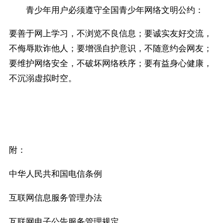
青少年用户必须遵守全国青少年网络文明公约：
要善于网上学习，不浏览不良信息；要诚实友好交流，
不侮辱欺诈他人；要增强自护意识，不随意约会网友；
要维护网络安全，不破坏网络秩序；要有益身心健康，
不沉溺虚拟时空。
附：
中华人民共和国电信条例
互联网信息服务管理办法
互联网电子公告服务管理规定