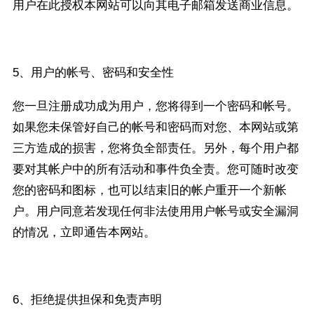
用户在此授权本网站可以向其电子邮箱发送商业信息。
5、用户的帐号、密码和安全性
您一旦注册成功成为用户，您将得到一个密码和帐号。
如果您未保管好自己的帐号和密码而对您、本网站或第
三方造成的损害，您将负全部责任。另外，每个用户都
要对其帐户中的所有活动和事件负全责。您可随时改变
您的密码和图标，也可以结束旧的帐户重开一个新帐
户。用户同意若发现任何非法使用用户帐号或安全漏洞
的情况，立即通告本网站。
6、拒绝提供担保和免责声明