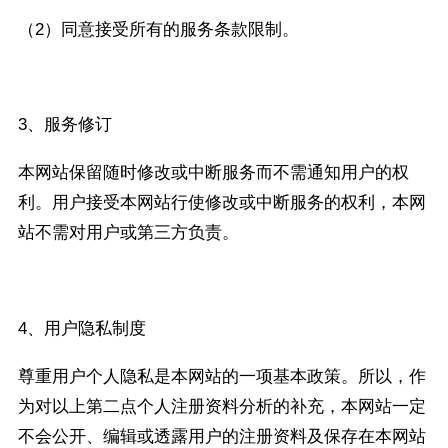
（2）同意接受所有的服务条款限制。
3、服务修订
本网站保留随时修改或中断服务而不需通知用户的权
利。用户接受本网站行使修改或中断服务的权利，本网
站不需对用户或第三方负责。
4、用户隐私制度
尊重用户个人隐私是本网站的一项基本政策。所以，作
为对以上第二点个人注册资料分析的补充，本网站一定
不会公开、编辑或透露用户的注册资料及保存在本网站