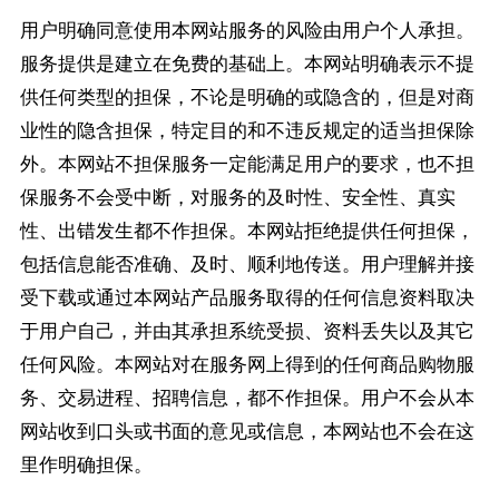
用户明确同意使用本网站服务的风险由用户个人承担。
服务提供是建立在免费的基础上。本网站明确表示不提
供任何类型的担保，不论是明确的或隐含的，但是对商
业性的隐含担保，特定目的和不违反规定的适当担保除
外。本网站不担保服务一定能满足用户的要求，也不担
保服务不会受中断，对服务的及时性、安全性、真实
性、出错发生都不作担保。本网站拒绝提供任何担保，
包括信息能否准确、及时、顺利地传送。用户理解并接
受下载或通过本网站产品服务取得的任何信息资料取决
于用户自己，并由其承担系统受损、资料丢失以及其它
任何风险。本网站对在服务网上得到的任何商品购物服
务、交易进程、招聘信息，都不作担保。用户不会从本
网站收到口头或书面的意见或信息，本网站也不会在这
里作明确担保。