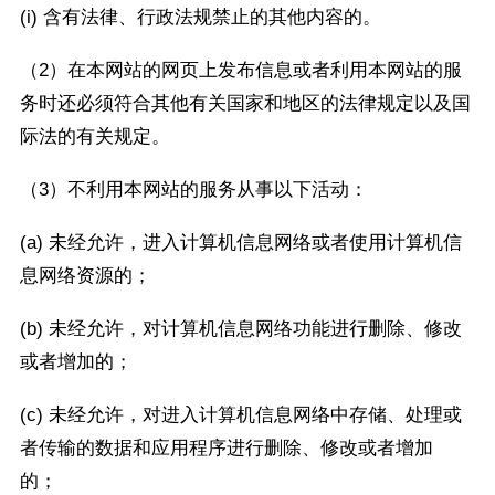
(i) 含有法律、行政法规禁止的其他内容的。
（2）在本网站的网页上发布信息或者利用本网站的服
务时还必须符合其他有关国家和地区的法律规定以及国
际法的有关规定。
（3）不利用本网站的服务从事以下活动：
(a) 未经允许，进入计算机信息网络或者使用计算机信
息网络资源的；
(b) 未经允许，对计算机信息网络功能进行删除、修改
或者增加的；
(c) 未经允许，对进入计算机信息网络中存储、处理或
者传输的数据和应用程序进行删除、修改或者增加
的；