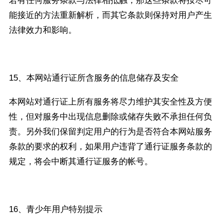
若有任何服务条款与法律相抵触，那这些条款将按尽可
能接近的方法重新解析，而其它条款则保持对用户产生
法律效力和影响。
15、本网站通行证所含服务的信息储存及安全
本网站对通行证上所有服务将尽力维护其安全性及方便
性，但对服务中出现信息删除或储存失败不承担任何负
责。另外我们保留判定用户的行为是否符合本网站服务
条款的要求的权利，如果用户违背了通行证服务条款的
规定，将会中断其通行证服务的帐号。
16、青少年用户特别提示