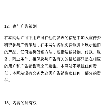
12、参与广告策划
在本网站许可下用户可在他们发表的信息中加入宣传资
料或参与广告策划，在本网站各项免费服务上展示他们
的产品。任何这类促销方法，包括运输货物、付款、服
务、商业条件、担保及与广告有关的描述都只是在相应
的用户和广告销售商之间发生。本网站不承担任何责
任，本网站没有义务为这类广告销售负任何一部分的责
任。
13、内容的所有权