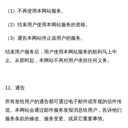
（1）不再使用本网站服务。
（2）结束用户使用本网站服务的资格。
（3）通告本网站停止该用户的服务。
结束用户服务后，用户使用本网站服务的权利马上中
止。从那时起，本网站不再对用户承担任何义务。
11、通告
所有发给用户的通告都可通过电子邮件或常规的信件传
送。本网站会通过邮件服务发报消息给用户，告诉他们
服务条款的修改、服务变更、或其它重要事情。