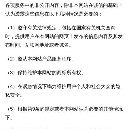
各项服务中的非公开内容，除非本网站在诚信的基础上
认为透露这些信息在以下几种情况是必要的：
（1）遵守有关法律规定，包括在国家有关机关查询
时，提供用户在本网站的网页上发布的信息内容及其发
布时间、互联网地址或者域名。
（2）遵从本网站产品服务程序。
（3）保持维护本网站的商标所有权。
（4）在紧急情况下竭力维护用户个人和社会大众的隐
私安全。
（5）根据第9条的规定或者本网站认为必要的其他情况
下。