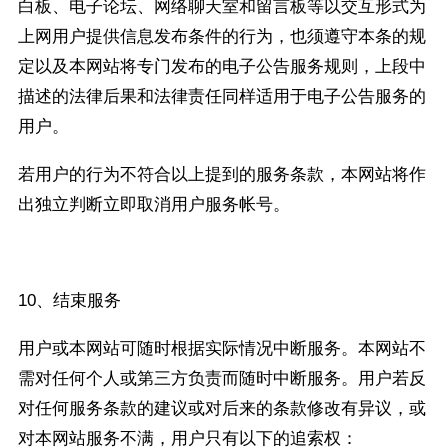
白板、电子论坛、网络聊天室和留言板等以交互形式为
上网用户提供信息发布条件的行为，也须遵守本条的规
定以及本网站将专门发布的电子公告服务规则，上段中
描述的法律后果和法律责任同样适用于电子公告服务的
用户。
若用户的行为不符合以上提到的服务条款，本网站将作
出独立判断立即取消用户服务帐号。
10、结束服务
用户或本网站可随时根据实际情况中断服务。本网站不
需对任何个人或第三方负责而随时中断服务。用户若反
对任何服务条款的建议或对后来的条款修改有异议，或
对本网站服务不满，用户只有以下的追索权：