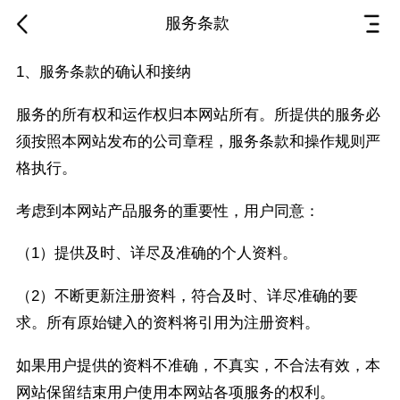
服务条款
1、服务条款的确认和接纳
服务的所有权和运作权归本网站所有。所提供的服务必
须按照本网站发布的公司章程，服务条款和操作规则严
格执行。
考虑到本网站产品服务的重要性，用户同意：
（1）提供及时、详尽及准确的个人资料。
（2）不断更新注册资料，符合及时、详尽准确的要
求。所有原始键入的资料将引用为注册资料。
如果用户提供的资料不准确，不真实，不合法有效，本
网站保留结束用户使用本网站各项服务的权利。