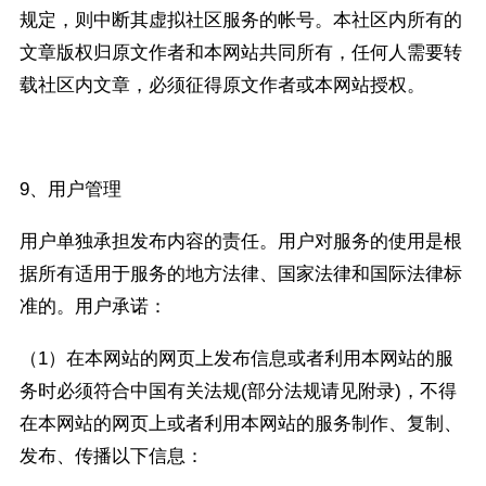
规定，则中断其虚拟社区服务的帐号。本社区内所有的
文章版权归原文作者和本网站共同所有，任何人需要转
载社区内文章，必须征得原文作者或本网站授权。
9、用户管理
用户单独承担发布内容的责任。用户对服务的使用是根
据所有适用于服务的地方法律、国家法律和国际法律标
准的。用户承诺：
（1）在本网站的网页上发布信息或者利用本网站的服
务时必须符合中国有关法规(部分法规请见附录)，不得
在本网站的网页上或者利用本网站的服务制作、复制、
发布、传播以下信息：