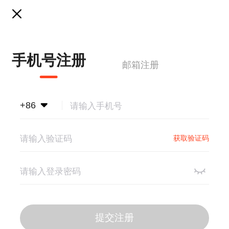
手机号注册
邮箱注册
+86
获取验证码
提交注册