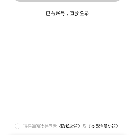
已有账号，直接登录
请仔细阅读并同意
《隐私政策》
及
《会员注册协议》