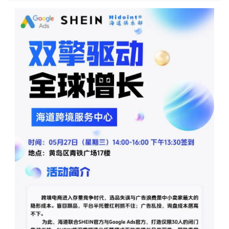
长按识别二维码看详情